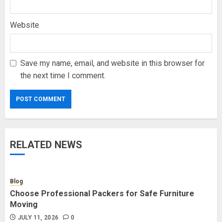
Website
Save my name, email, and website in this browser for
the next time I comment.
RELATED NEWS
Blog
Choose Professional Packers for Safe Furniture
Moving
JULY 11, 2026
0