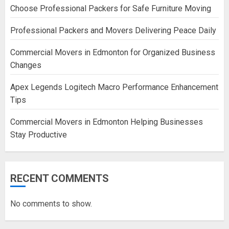
Choose Professional Packers for Safe Furniture Moving
Professional Packers and Movers Delivering Peace Daily
Commercial Movers in Edmonton for Organized Business
Changes
Apex Legends Logitech Macro Performance Enhancement
Tips
Commercial Movers in Edmonton Helping Businesses
Stay Productive
RECENT COMMENTS
No comments to show.