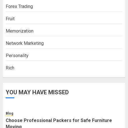
Forex Trading
Fruit
Memorization
Network Marketing
Personality
Rich
YOU MAY HAVE MISSED
Blog
Choose Professional Packers for Safe Furniture
Moving