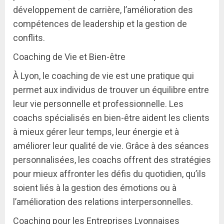
développement de carrière, l’amélioration des
compétences de leadership et la gestion de
conflits.
Coaching de Vie et Bien-être
À Lyon, le coaching de vie est une pratique qui
permet aux individus de trouver un équilibre entre
leur vie personnelle et professionnelle. Les
coachs spécialisés en bien-être aident les clients
à mieux gérer leur temps, leur énergie et à
améliorer leur qualité de vie. Grâce à des séances
personnalisées, les coachs offrent des stratégies
pour mieux affronter les défis du quotidien, qu’ils
soient liés à la gestion des émotions ou à
l’amélioration des relations interpersonnelles.
Coaching pour les Entreprises Lyonnaises