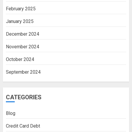
February 2025
January 2025
December 2024
November 2024
October 2024
September 2024
CATEGORIES
Blog
Credit Card Debt