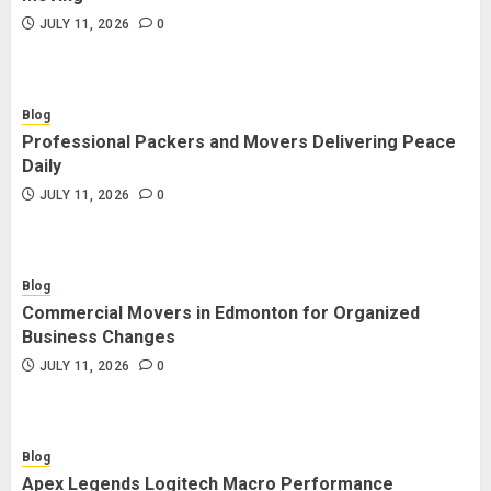
JULY 11, 2026
0
Blog
Professional Packers and Movers Delivering Peace
Daily
JULY 11, 2026
0
Blog
Commercial Movers in Edmonton for Organized
Business Changes
JULY 11, 2026
0
Blog
Apex Legends Logitech Macro Performance