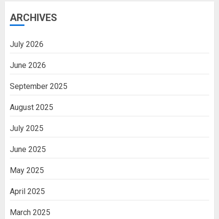
ARCHIVES
July 2026
June 2026
September 2025
August 2025
July 2025
June 2025
May 2025
April 2025
March 2025