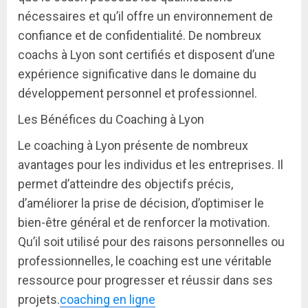
nécessaires et qu’il offre un environnement de
confiance et de confidentialité. De nombreux
coachs à Lyon sont certifiés et disposent d’une
expérience significative dans le domaine du
développement personnel et professionnel.
Les Bénéfices du Coaching à Lyon
Le coaching à Lyon présente de nombreux
avantages pour les individus et les entreprises. Il
permet d’atteindre des objectifs précis,
d’améliorer la prise de décision, d’optimiser le
bien-être général et de renforcer la motivation.
Qu’il soit utilisé pour des raisons personnelles ou
professionnelles, le coaching est une véritable
ressource pour progresser et réussir dans ses
projets.
coaching en ligne