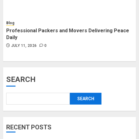
Blog
Professional Packers and Movers Delivering Peace
Daily
JULY 11, 2026
0
SEARCH
SEARCH
RECENT POSTS