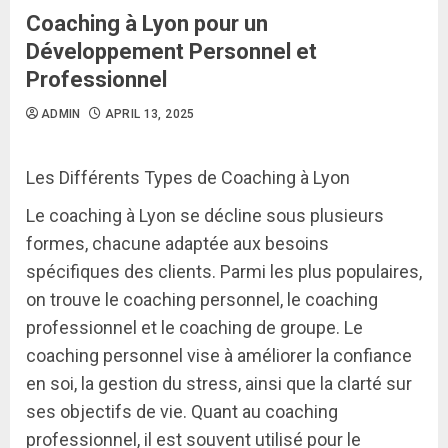
Coaching à Lyon pour un
Développement Personnel et
Professionnel
ADMIN
APRIL 13, 2025
Les Différents Types de Coaching à Lyon
Le coaching à Lyon se décline sous plusieurs
formes, chacune adaptée aux besoins
spécifiques des clients. Parmi les plus populaires,
on trouve le coaching personnel, le coaching
professionnel et le coaching de groupe. Le
coaching personnel vise à améliorer la confiance
en soi, la gestion du stress, ainsi que la clarté sur
ses objectifs de vie. Quant au coaching
professionnel, il est souvent utilisé pour le