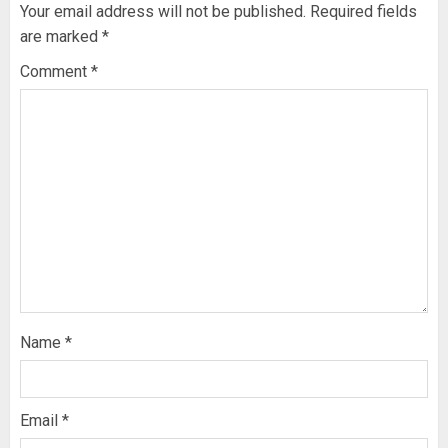
Your email address will not be published.
Required fields
are marked
*
Comment
*
Name
*
Email
*