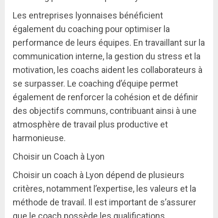
Les entreprises lyonnaises bénéficient
également du coaching pour optimiser la
performance de leurs équipes. En travaillant sur la
communication interne, la gestion du stress et la
motivation, les coachs aident les collaborateurs à
se surpasser. Le coaching d’équipe permet
également de renforcer la cohésion et de définir
des objectifs communs, contribuant ainsi à une
atmosphère de travail plus productive et
harmonieuse.
Choisir un Coach à Lyon
Choisir un coach à Lyon dépend de plusieurs
critères, notamment l’expertise, les valeurs et la
méthode de travail. Il est important de s’assurer
que le coach possède les qualifications