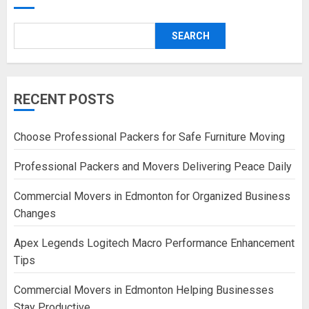
SEARCH
RECENT POSTS
Choose Professional Packers for Safe Furniture Moving
Professional Packers and Movers Delivering Peace Daily
Commercial Movers in Edmonton for Organized Business
Changes
Apex Legends Logitech Macro Performance Enhancement
Tips
Commercial Movers in Edmonton Helping Businesses
Stay Productive