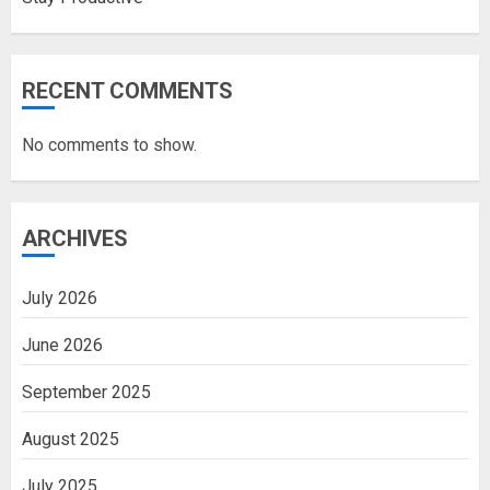
RECENT COMMENTS
No comments to show.
ARCHIVES
July 2026
June 2026
September 2025
August 2025
July 2025