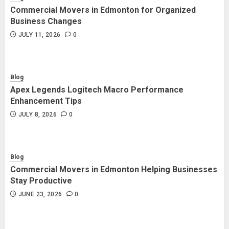
Commercial Movers in Edmonton for Organized
Business Changes
JULY 11, 2026
0
Blog
Apex Legends Logitech Macro Performance
Enhancement Tips
JULY 8, 2026
0
Blog
Commercial Movers in Edmonton Helping Businesses
Stay Productive
JUNE 23, 2026
0