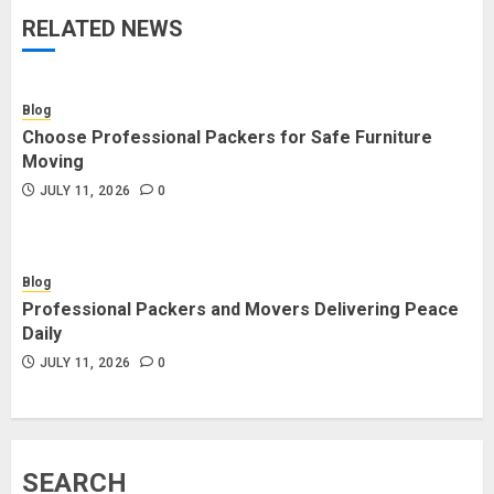
RELATED NEWS
Blog
Choose Professional Packers for Safe Furniture
Moving
JULY 11, 2026
0
Blog
Professional Packers and Movers Delivering Peace
Daily
JULY 11, 2026
0
SEARCH