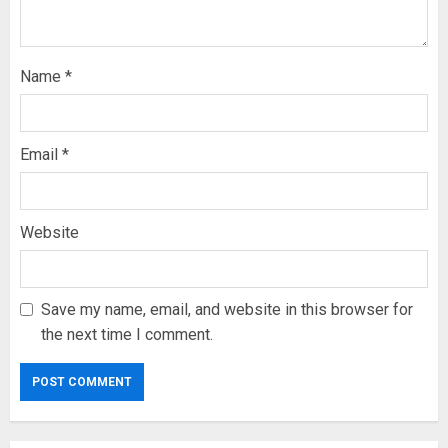
Name
*
Email
*
Website
Save my name, email, and website in this browser for
the next time I comment.