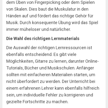
dem Üben von Fingerpicking oder dem Spielen
von Skalen. Dies baut die Muskulatur in den
Händen auf und fördert das richtige Gehör für
Musik. Durch konsequente Übung wird das Spiel
immer müheloser und natürlicher.
Die Wahl des richtigen Lernmaterials
Die Auswahl der richtigen Lernressourcen ist
ebenfalls entscheidend. Es gibt viele
Möglichkeiten, Gitarre zu lernen, darunter Online-
Tutorials, Bücher und Musikschulen. Anfänger
sollten mit einfacheren Materialien starten, um
nicht überfordert zu werden. Der Unterricht bei
einem erfahrenen Lehrer kann ebenfalls hilfreich
sein, um individuelle Fehler zu korrigieren und
gezielte Fortschritte zu machen.