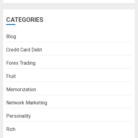
CATEGORIES
Blog
Credit Card Debt
Forex Trading
Fruit
Memorization
Network Marketing
Personality
Rich