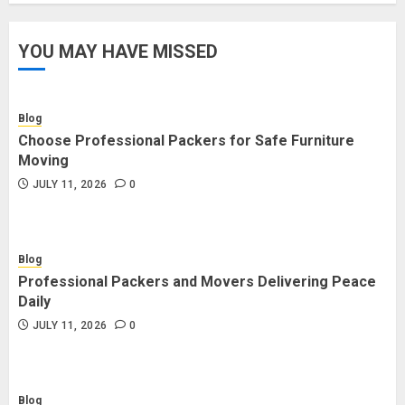
YOU MAY HAVE MISSED
Blog
Choose Professional Packers for Safe Furniture
Moving
JULY 11, 2026
0
Blog
Professional Packers and Movers Delivering Peace
Daily
JULY 11, 2026
0
Blog