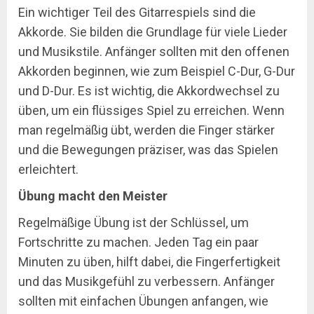
Ein wichtiger Teil des Gitarrespiels sind die
Akkorde. Sie bilden die Grundlage für viele Lieder
und Musikstile. Anfänger sollten mit den offenen
Akkorden beginnen, wie zum Beispiel C-Dur, G-Dur
und D-Dur. Es ist wichtig, die Akkordwechsel zu
üben, um ein flüssiges Spiel zu erreichen. Wenn
man regelmäßig übt, werden die Finger stärker
und die Bewegungen präziser, was das Spielen
erleichtert.
Übung macht den Meister
Regelmäßige Übung ist der Schlüssel, um
Fortschritte zu machen. Jeden Tag ein paar
Minuten zu üben, hilft dabei, die Fingerfertigkeit
und das Musikgefühl zu verbessern. Anfänger
sollten mit einfachen Übungen anfangen, wie