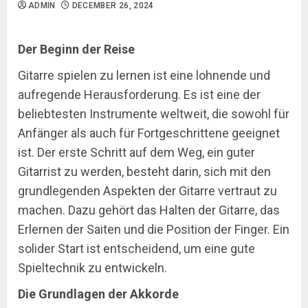
ADMIN
DECEMBER 26, 2024
Der Beginn der Reise
Gitarre spielen zu lernen ist eine lohnende und
aufregende Herausforderung. Es ist eine der
beliebtesten Instrumente weltweit, die sowohl für
Anfänger als auch für Fortgeschrittene geeignet
ist. Der erste Schritt auf dem Weg, ein guter
Gitarrist zu werden, besteht darin, sich mit den
grundlegenden Aspekten der Gitarre vertraut zu
machen. Dazu gehört das Halten der Gitarre, das
Erlernen der Saiten und die Position der Finger. Ein
solider Start ist entscheidend, um eine gute
Spieltechnik zu entwickeln.
Die Grundlagen der Akkorde