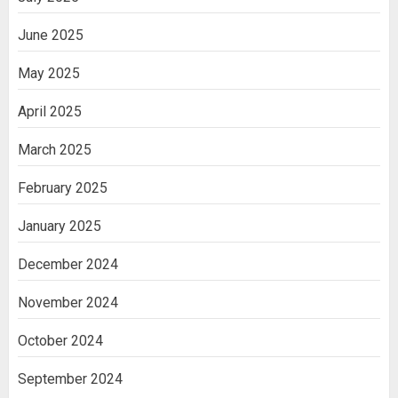
June 2025
May 2025
April 2025
March 2025
February 2025
January 2025
December 2024
November 2024
October 2024
September 2024