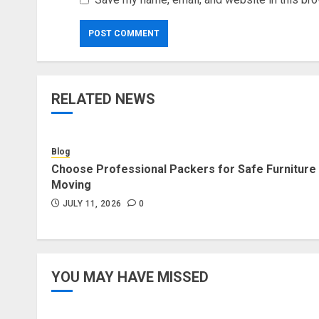
RELATED NEWS
Blog
Choose Professional Packers for Safe Furniture
Moving
JULY 11, 2026
0
YOU MAY HAVE MISSED