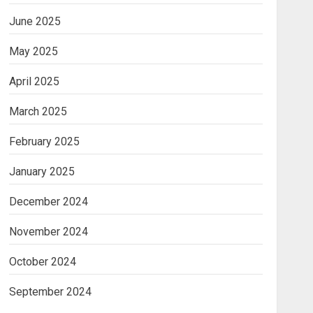
June 2025
May 2025
April 2025
March 2025
February 2025
January 2025
December 2024
November 2024
October 2024
September 2024