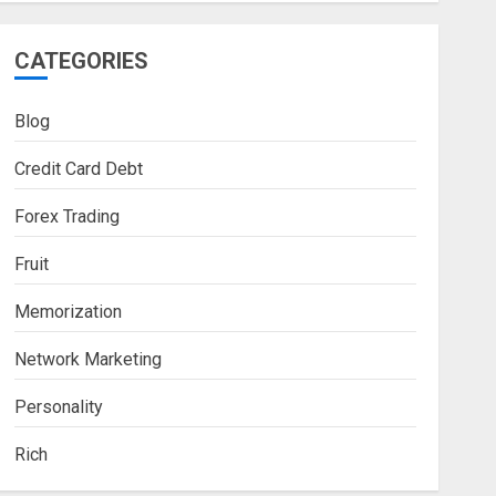
CATEGORIES
Blog
Credit Card Debt
Forex Trading
Fruit
Memorization
Network Marketing
Personality
Rich