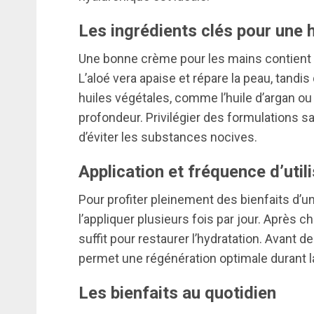
Les ingrédients clés pour une 
Une bonne crème pour les mains contient d
L’aloé vera apaise et répare la peau, tandis 
huiles végétales, comme l’huile d’argan ou
profondeur. Privilégier des formulations 
d’éviter les substances nocives.
Application et fréquence d’util
Pour profiter pleinement des bienfaits d’un
l’appliquer plusieurs fois par jour. Après 
suffit pour restaurer l’hydratation. Avant 
permet une régénération optimale durant la
Les bienfaits au quotidien