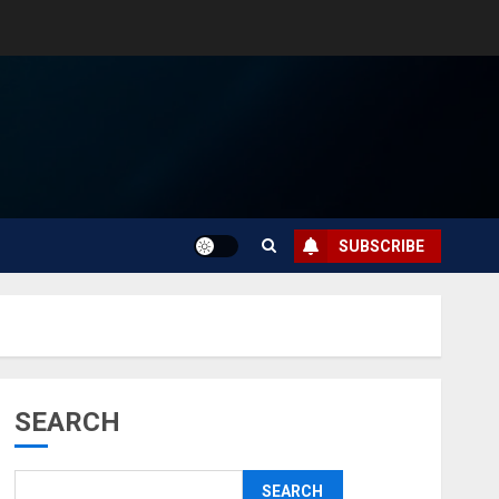
SUBSCRIBE
SEARCH
SEARCH