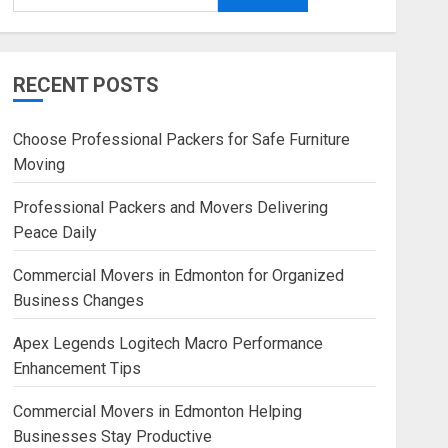
RECENT POSTS
Choose Professional Packers for Safe Furniture
Moving
Professional Packers and Movers Delivering
Peace Daily
Commercial Movers in Edmonton for Organized
Business Changes
Apex Legends Logitech Macro Performance
Enhancement Tips
Commercial Movers in Edmonton Helping
Businesses Stay Productive