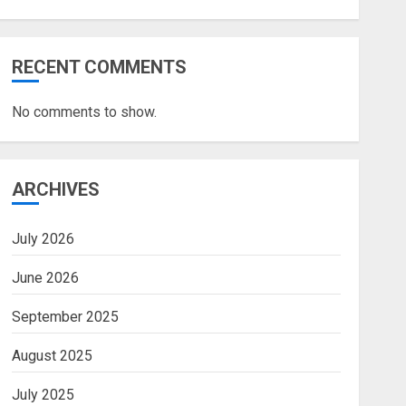
RECENT COMMENTS
No comments to show.
ARCHIVES
July 2026
June 2026
September 2025
August 2025
July 2025