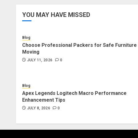
YOU MAY HAVE MISSED
Blog
Choose Professional Packers for Safe Furniture
Moving
JULY 11, 2026
0
Blog
Apex Legends Logitech Macro Performance
Enhancement Tips
JULY 8, 2026
0