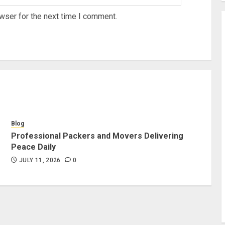
wser for the next time I comment.
Blog
Professional Packers and Movers Delivering
Peace Daily
JULY 11, 2026
0