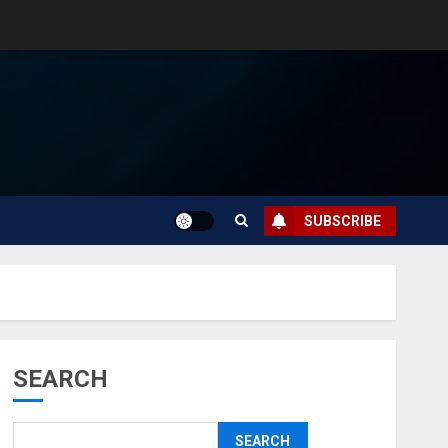
SUBSCRIBE
SEARCH
SEARCH