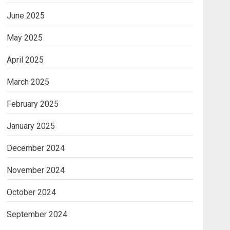
June 2025
May 2025
April 2025
March 2025
February 2025
January 2025
December 2024
November 2024
October 2024
September 2024