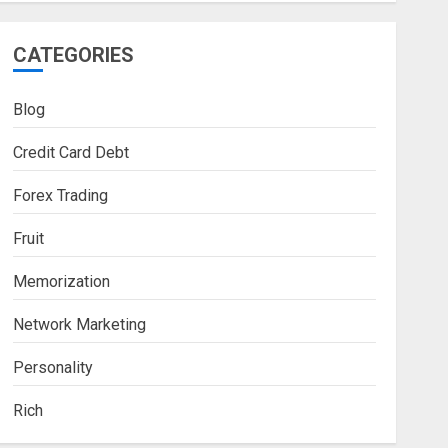
CATEGORIES
Blog
Credit Card Debt
Forex Trading
Fruit
Memorization
Network Marketing
Personality
Rich