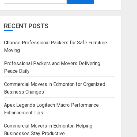
RECENT POSTS
Choose Professional Packers for Safe Furniture
Moving
Professional Packers and Movers Delivering
Peace Daily
Commercial Movers in Edmonton for Organized
Business Changes
Apex Legends Logitech Macro Performance
Enhancement Tips
Commercial Movers in Edmonton Helping
Businesses Stay Productive