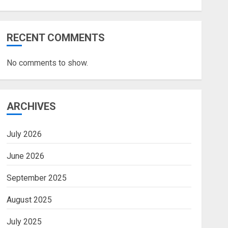
RECENT COMMENTS
No comments to show.
ARCHIVES
July 2026
June 2026
September 2025
August 2025
July 2025