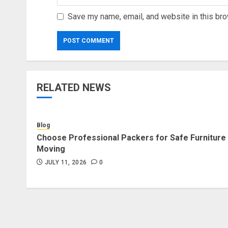
Save my name, email, and website in this bro
RELATED NEWS
Blog
Choose Professional Packers for Safe Furniture
Moving
JULY 11, 2026
0