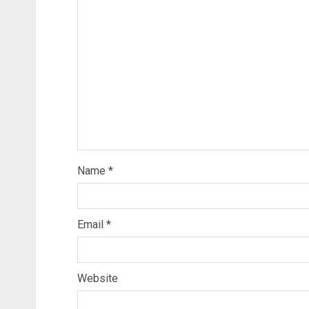
Name
*
Email
*
Website