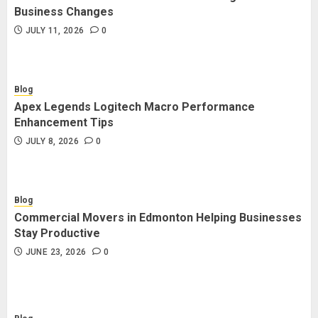
Business Changes
JULY 11, 2026
0
Blog
Apex Legends Logitech Macro Performance
Enhancement Tips
JULY 8, 2026
0
Blog
Commercial Movers in Edmonton Helping Businesses
Stay Productive
JUNE 23, 2026
0