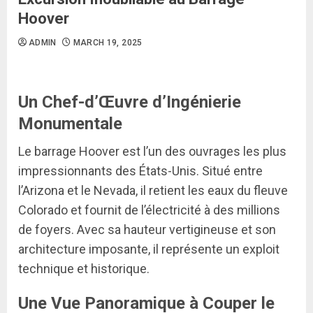
Hoover
ADMIN
MARCH 19, 2025
Un Chef-d’Œuvre d’Ingénierie
Monumentale
Le barrage Hoover est l’un des ouvrages les plus
impressionnants des États-Unis. Situé entre
l’Arizona et le Nevada, il retient les eaux du fleuve
Colorado et fournit de l’électricité à des millions
de foyers. Avec sa hauteur vertigineuse et son
architecture imposante, il représente un exploit
technique et historique.
Une Vue Panoramique à Couper le