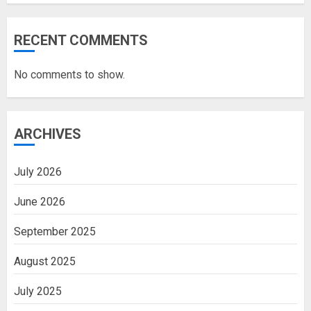
RECENT COMMENTS
No comments to show.
ARCHIVES
July 2026
June 2026
September 2025
August 2025
July 2025