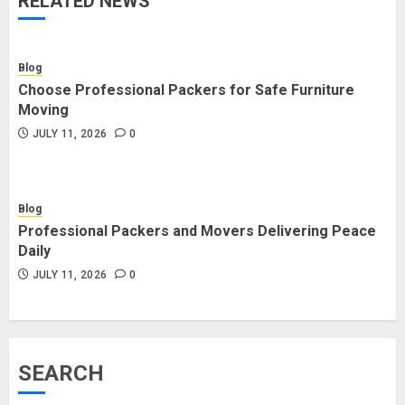
RELATED NEWS
Blog
Choose Professional Packers for Safe Furniture
Moving
JULY 11, 2026
0
Blog
Professional Packers and Movers Delivering Peace
Daily
JULY 11, 2026
0
SEARCH